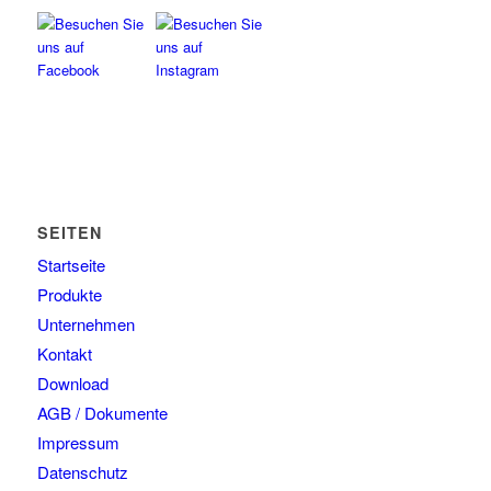
SEITEN
Startseite
Produkte
Unternehmen
Kontakt
Download
AGB / Dokumente
Impressum
Datenschutz