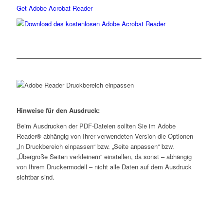
Get Adobe Acrobat Reader
Hinweise für den Ausdruck:
Beim Ausdrucken der PDF-Dateien sollten Sie im Adobe
Reader® abhängig von Ihrer verwendeten Version die Optionen
„In Druckbereich einpassen“ bzw. „Seite anpassen“ bzw.
„Übergroße Seiten verkleinern“ einstellen, da sonst – abhängig
von Ihrem Druckermodell – nicht alle Daten auf dem Ausdruck
sichtbar sind.