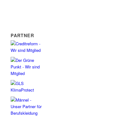
PARTNER