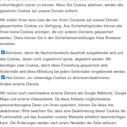
vollumfänglich nutzen zu können. Wenn Sie Cookies ablehnen, werden alle
gesetzten Cookies auf unserer Domain entfernt.
Wir stellen Ihnen eine Liste der von Ihrem Computer auf unserer Domain
gespeicherten Cookies zur Verfügung. Aus Sicherheitsgründen können wie
Ihnen keine Cookies anzeigen, die von anderen Domains gespeichert
werden. Diese können Sie in den Sicherheitseinstellungen Ihres Browsers
einsehen.
Aktivieren, damit die Nachrichtenleiste dauerhaft ausgeblendet wird und
alle Cookies, denen nicht zugestimmt wurde, abgelehnt werden. Wir
benötigen zwei Cookies, damit diese Einstellung gespeichert wird.
Andernfalls wird diese Mitteilung bei jedem Seitenladen eingeblendet werden.
Hier klicken, um notwendige Cookies zu aktivieren/deaktivieren.
Andere externe Dienste
Wir nutzen auch verschiedene externe Dienste wie Google Webfonts, Google
Maps und externe Videoanbieter. Da diese Anbieter möglicherweise
personenbezogene Daten von Ihnen speichern, können Sie diese hier
deaktivieren. Bitte beachten Sie, dass eine Deaktivierung dieser Cookies die
Funktionalität und das Aussehen unserer Webseite erheblich beeinträchtigen
kann. Die Änderungen werden nach einem Neuladen der Seite wirksam.