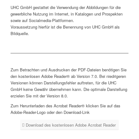
UHC GmbH gestattet die Verwendung der Abbildungen für die
gewerbliche Nutzung im Internet, in Katalogen und Prospekten
sowie auf Socialmedia-Plattformen.
Voraussetzung hierfür ist die Benennung von UHC GmbH als
Bildquelle.
Zum Betrachten und Ausdrucken der PDF-Dateien benötigen Sie
den kostenlosen Adobe Reader® ab Version 7.0. Bei niedrigeren
Versionen können Darstellungsfehler auftreten, für die UHC
GmbH keine Gewähr übernehmen kann. Die optimale Darstellung
erzielen Sie mit der Version 8.0.
Zum Herunterladen des Acrobat Reader® klicken Sie auf das
Adobe-Reader-Logo oder den Download-Link
Download des kostenlosen Adobe Acrobat Reader