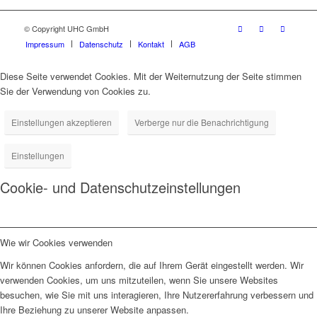
© Copyright UHC GmbH
Impressum
Datenschutz
Kontakt
AGB
Diese Seite verwendet Cookies. Mit der Weiternutzung der Seite stimmen
Sie der Verwendung von Cookies zu.
Einstellungen akzeptieren
Verberge nur die Benachrichtigung
Einstellungen
Cookie- und Datenschutzeinstellungen
Wie wir Cookies verwenden
Wir können Cookies anfordern, die auf Ihrem Gerät eingestellt werden. Wir
verwenden Cookies, um uns mitzuteilen, wenn Sie unsere Websites
besuchen, wie Sie mit uns interagieren, Ihre Nutzererfahrung verbessern und
Ihre Beziehung zu unserer Website anpassen.