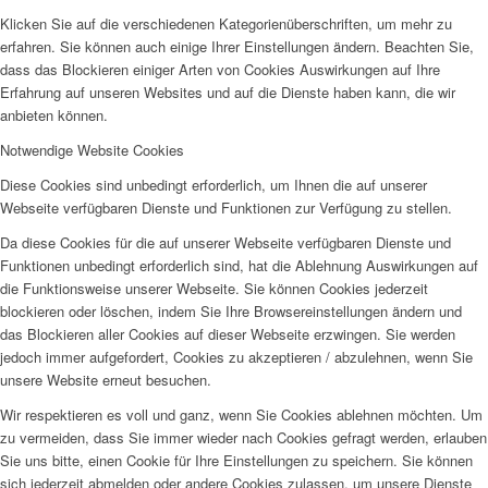
Klicken Sie auf die verschiedenen Kategorienüberschriften, um mehr zu
erfahren. Sie können auch einige Ihrer Einstellungen ändern. Beachten Sie,
dass das Blockieren einiger Arten von Cookies Auswirkungen auf Ihre
Erfahrung auf unseren Websites und auf die Dienste haben kann, die wir
anbieten können.
Notwendige Website Cookies
Diese Cookies sind unbedingt erforderlich, um Ihnen die auf unserer
Webseite verfügbaren Dienste und Funktionen zur Verfügung zu stellen.
Da diese Cookies für die auf unserer Webseite verfügbaren Dienste und
Funktionen unbedingt erforderlich sind, hat die Ablehnung Auswirkungen auf
die Funktionsweise unserer Webseite. Sie können Cookies jederzeit
blockieren oder löschen, indem Sie Ihre Browsereinstellungen ändern und
das Blockieren aller Cookies auf dieser Webseite erzwingen. Sie werden
jedoch immer aufgefordert, Cookies zu akzeptieren / abzulehnen, wenn Sie
unsere Website erneut besuchen.
Wir respektieren es voll und ganz, wenn Sie Cookies ablehnen möchten. Um
zu vermeiden, dass Sie immer wieder nach Cookies gefragt werden, erlauben
Sie uns bitte, einen Cookie für Ihre Einstellungen zu speichern. Sie können
sich jederzeit abmelden oder andere Cookies zulassen, um unsere Dienste